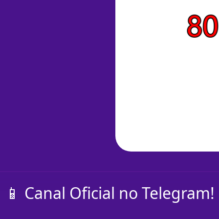
📱 Canal Oficial no Telegram!