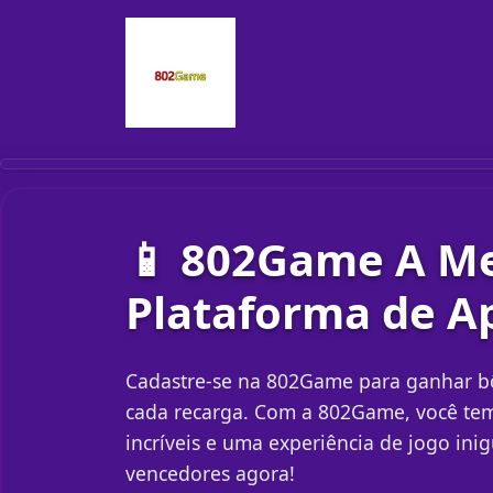
📱 802Game A M
Plataforma de A
Cadastre-se na 802Game para ganhar b
cada recarga. Com a 802Game, você te
incríveis e uma experiência de jogo inig
vencedores agora!