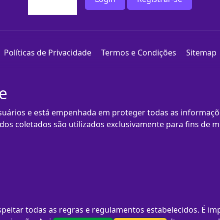
Políticas de Privacidade
Termos e Condições
Sitemap
de
usuários e está empenhada em proteger todas as informaçõ
os coletados são utilizados exclusivamente para fins de m
itar todas as regras e regulamentos estabelecidos. É imp