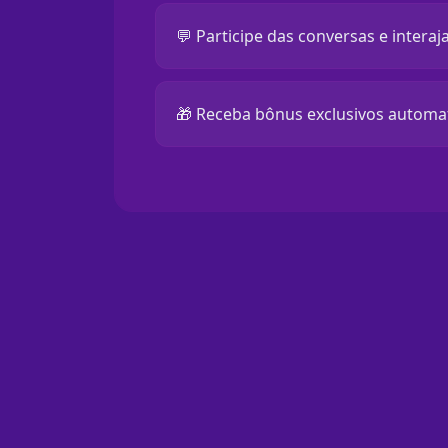
💬 Participe das conversas e interaj
🎁 Receba bônus exclusivos autom