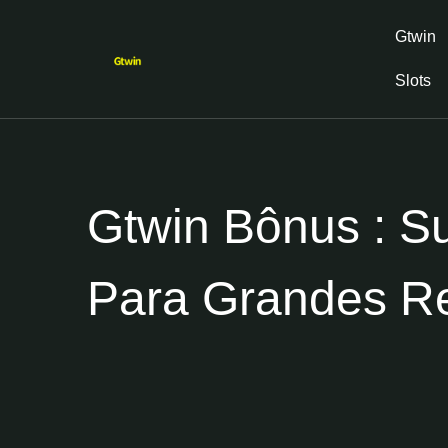
Gtwin
Slots
Gtwin Bônus : S
Para Grandes 