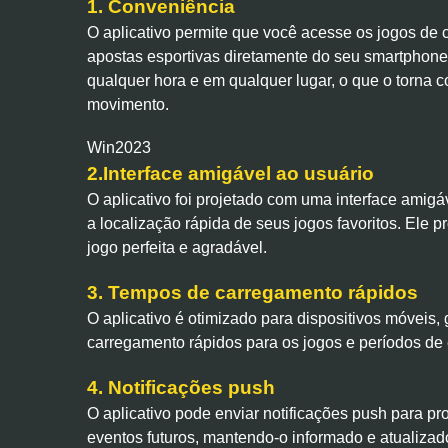
1. Conveniência
O aplicativo permite que você acesse os jogos de 
apostas esportivas diretamente do seu smartphone 
qualquer hora e em qualquer lugar, o que o torna 
movimento.
Win2023
2.Interface amigável ao usuário
O aplicativo foi projetado com uma interface amigá
a localização rápida de seus jogos favoritos. Ele 
jogo perfeita e agradável.
3. Tempos de carregamento rápidos
O aplicativo é otimizado para dispositivos móveis,
carregamento rápidos para os jogos e períodos de
4. Notificações push
O aplicativo pode enviar notificações push para p
eventos futuros, mantendo-o informado e atualizad