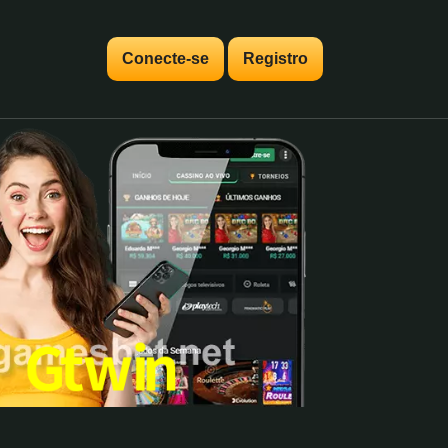
Conecte-se
Registro