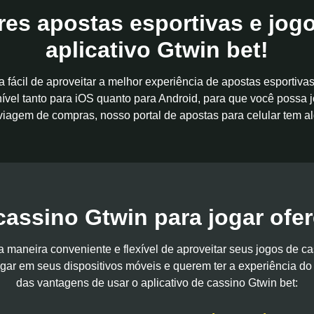
res apostas esportivas e jog
aplicativo Gtwin bet!
 fácil de aproveitar a melhor experiência de apostas esportivas
ível tanto para iOS quanto para Android, para que você possa 
iagem de compras, nosso portal de apostas para celular tem al
cassino Gtwin para jogar ofe
 maneira conveniente e flexível de aproveitar seus jogos de ca
gar em seus dispositivos móveis e querem ter a experiência do
das vantagens de usar o aplicativo de cassino Gtwin bet: