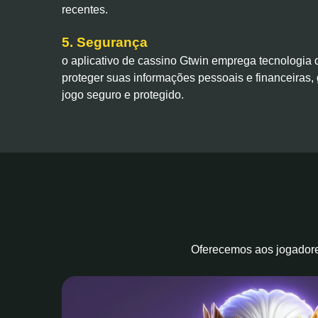
recentes.
5. Segurança
o aplicativo de cassino Gtwin emprega tecnologia d
proteger suas informações pessoais e financeiras
jogo seguro e protegido.
Oferecemos aos jogadores