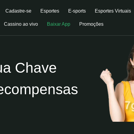
Cadastre-se
Esportes
E-sports
Esportes Virtuais
Cassino ao vivo
Baixar App
Promoções
ua Chave
Recompensas