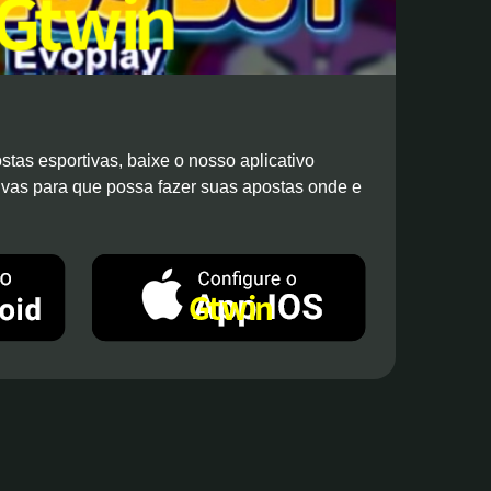
tas esportivas, baixe o nosso aplicativo
ivas para que possa fazer suas apostas onde e